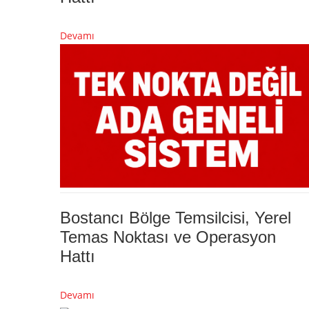
Devamı
Bostancı Bölge Temsilcisi, Yerel
Temas Noktası ve Operasyon
Hattı
Devamı