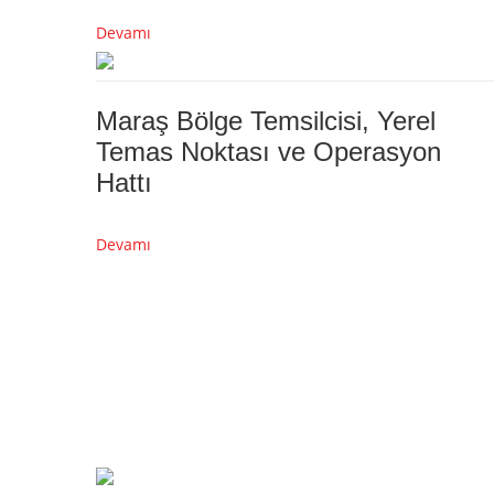
Devamı
Maraş Bölge Temsilcisi, Yerel
Temas Noktası ve Operasyon
Hattı
Devamı