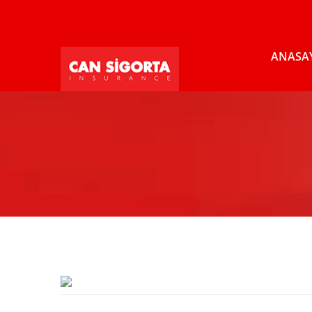
ANASA