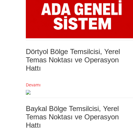
Dörtyol Bölge Temsilcisi, Yerel
Temas Noktası ve Operasyon
Hattı
Devamı
Baykal Bölge Temsilcisi, Yerel
Temas Noktası ve Operasyon
Hattı