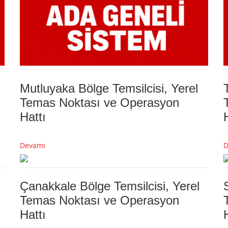
Mutluyaka Bölge Temsilcisi, Yerel
Temas Noktası ve Operasyon
Hattı
Devamı
D
Çanakkale Bölge Temsilcisi, Yerel
Temas Noktası ve Operasyon
Hattı