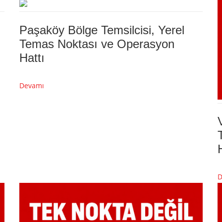
Paşaköy Bölge Temsilcisi, Yerel
Temas Noktası ve Operasyon
Hattı
Devamı
D