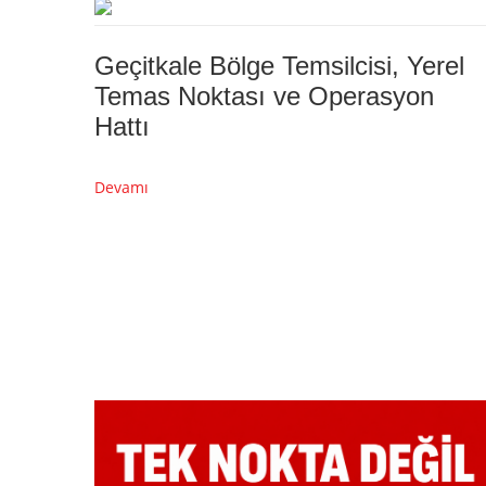
Geçitkale Bölge Temsilcisi, Yerel
Temas Noktası ve Operasyon
Hattı
Devamı