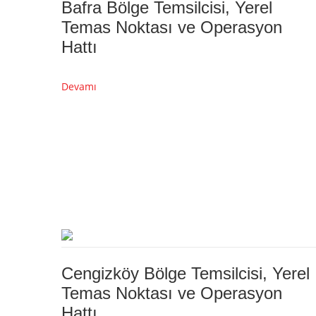
Bafra Bölge Temsilcisi, Yerel
Temas Noktası ve Operasyon
Hattı
Devamı
Cengizköy Bölge Temsilcisi, Yerel
Temas Noktası ve Operasyon
Hattı