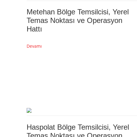
Metehan Bölge Temsilcisi, Yerel
Temas Noktası ve Operasyon
Hattı
Devamı
Haspolat Bölge Temsilcisi, Yerel
Temas Noktası ve Operasyon