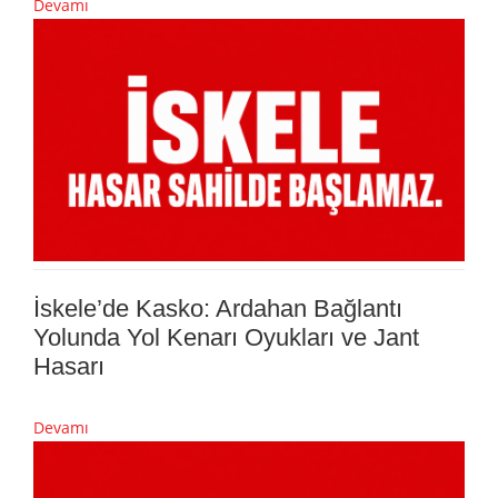
Devamı
İskele’de Kasko: Ardahan Bağlantı
Yolunda Yol Kenarı Oyukları ve Jant
Hasarı
Devamı