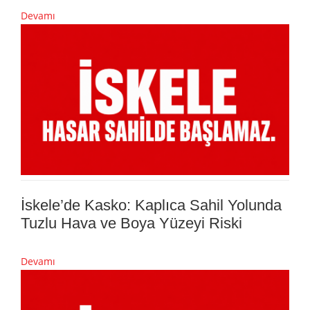
Devamı
İskele’de Kasko: Kaplıca Sahil Yolunda
Tuzlu Hava ve Boya Yüzeyi Riski
Devamı