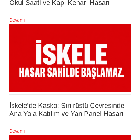
Okul Saati ve Kapı Kenarı Hasarı
Devamı
İskele’de Kasko: Sınırüstü Çevresinde
Ana Yola Katılım ve Yan Panel Hasarı
Devamı