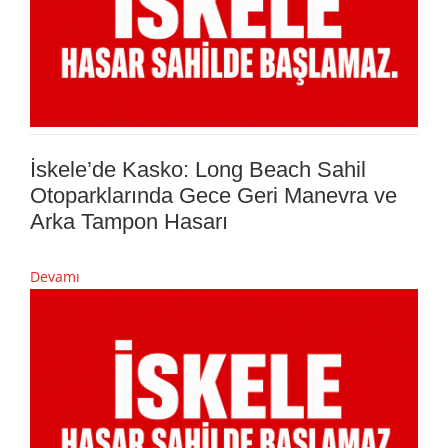
İskele’de Kasko: Long Beach Sahil
Otoparklarında Gece Geri Manevra ve
Arka Tampon Hasarı
Devamı