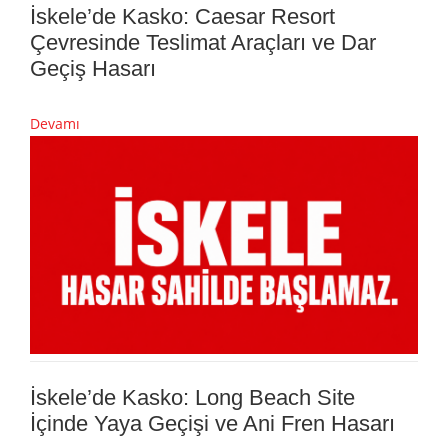
İskele’de Kasko: Caesar Resort
Çevresinde Teslimat Araçları ve Dar
Geçiş Hasarı
Devamı
İskele’de Kasko: Long Beach Site
İçinde Yaya Geçişi ve Ani Fren Hasarı