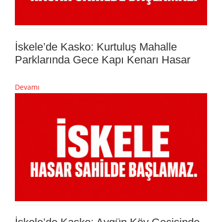
İskele’de Kasko: Kurtuluş Mahalle
Parklarında Gece Kapı Kenarı Hasar
Devamı