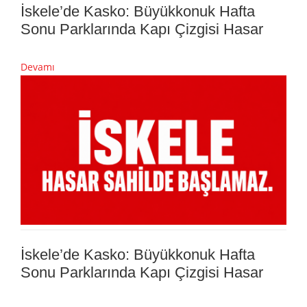
İskele’de Kasko: Büyükkonuk Hafta
Sonu Parklarında Kapı Çizgisi Hasar
Devamı
İskele’de Kasko: Büyükkonuk Hafta
Sonu Parklarında Kapı Çizgisi Hasar