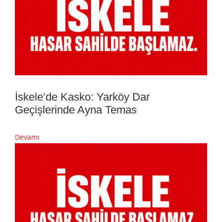
İskele’de Kasko: Yarköy Dar
Geçişlerinde Ayna Temas
Devamı