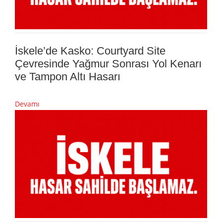
İskele’de Kasko: Courtyard Site
Çevresinde Yağmur Sonrası Yol Kenarı
ve Tampon Altı Hasarı
Devamı