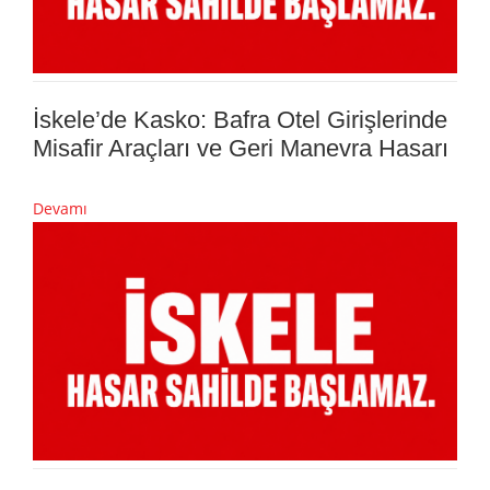
İskele’de Kasko: Bafra Otel Girişlerinde
Misafir Araçları ve Geri Manevra Hasarı
Devamı