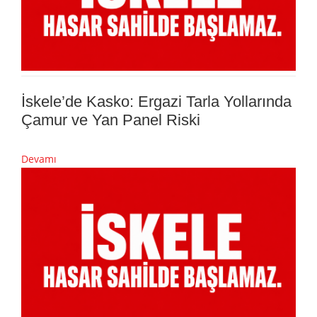
İskele’de Kasko: Ergazi Tarla Yollarında
Çamur ve Yan Panel Riski
Devamı