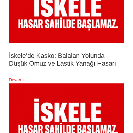
İskele’de Kasko: Balalan Yolunda
Düşük Omuz ve Lastik Yanağı Hasarı
Devamı