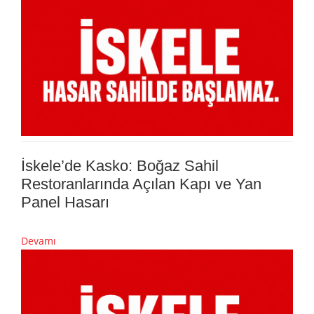
İskele’de Kasko: Boğaz Sahil
Restoranlarında Açılan Kapı ve Yan
Panel Hasarı
Devamı