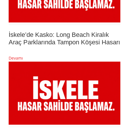
İskele’de Kasko: Long Beach Kiralık
Araç Parklarında Tampon Köşesi Hasarı
Devamı