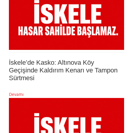
İskele’de Kasko: Altınova Köy
Geçişinde Kaldırım Kenarı ve Tampon
Sürtmesi
Devamı