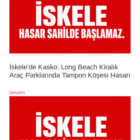
İskele’de Kasko: Long Beach Kiralık
Araç Parklarında Tampon Köşesi Hasarı
Devamı