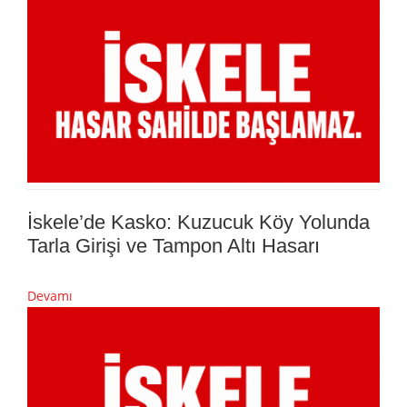
İskele’de Kasko: Kuzucuk Köy Yolunda
Tarla Girişi ve Tampon Altı Hasarı
Devamı