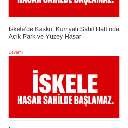
İskele’de Kasko: Kumyalı Sahil Hattında
Açık Park ve Yüzey Hasarı
Devamı