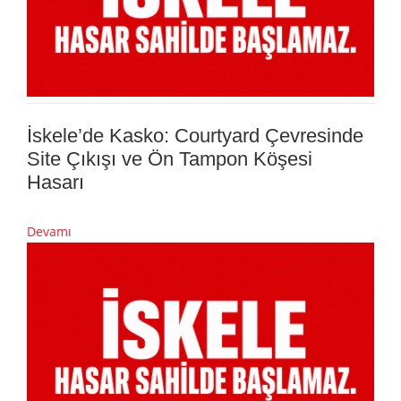
İskele’de Kasko: Courtyard Çevresinde
Site Çıkışı ve Ön Tampon Köşesi
Hasarı
Devamı