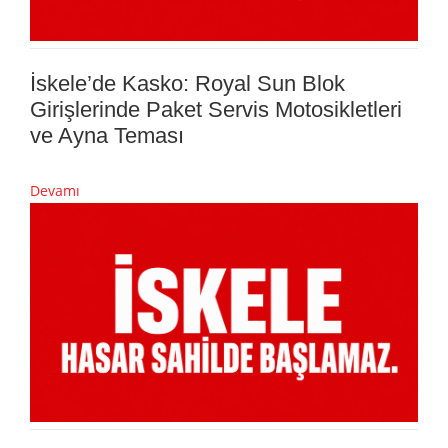
İskele’de Kasko: Royal Sun Blok
Girişlerinde Paket Servis Motosikletleri
ve Ayna Teması
Devamı