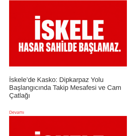
İskele’de Kasko: Dipkarpaz Yolu
Başlangıcında Takip Mesafesi ve Cam
Çatlağı
Devamı