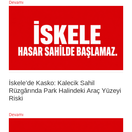
Devamı
İskele’de Kasko: Kalecik Sahil
Rüzgârında Park Halindeki Araç Yüzeyi
Riski
Devamı