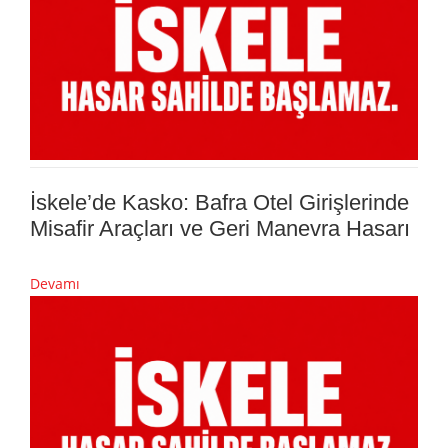
İskele’de Kasko: Bafra Otel Girişlerinde
Misafir Araçları ve Geri Manevra Hasarı
Devamı