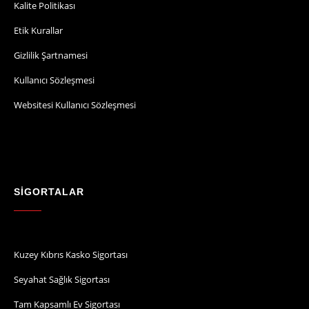
Kalite Politikası
Etik Kurallar
Gizlilik Şartnamesi
Kullanıcı Sözleşmesi
Websitesi Kullanıcı Sözleşmesi
SİGORTALAR
Kuzey Kıbrıs Kasko Sigortası
Seyahat Sağlık Sigortası
Tam Kapsamlı Ev Sigortası