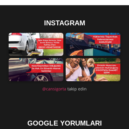
INSTAGRAM
@cansigorta
takip edin
GOOGLE YORUMLARI