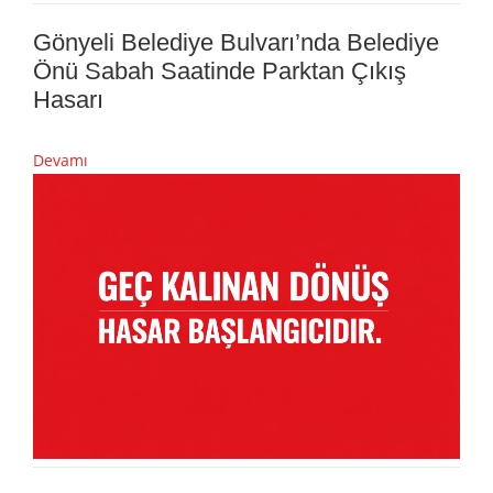
Gönyeli Belediye Bulvarı’nda Belediye
Önü Sabah Saatinde Parktan Çıkış
Hasarı
Devamı