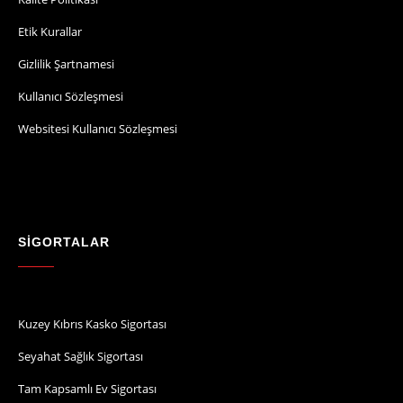
Etik Kurallar
Gizlilik Şartnamesi
Kullanıcı Sözleşmesi
Websitesi Kullanıcı Sözleşmesi
SİGORTALAR
Kuzey Kıbrıs Kasko Sigortası
Seyahat Sağlık Sigortası
Tam Kapsamlı Ev Sigortası