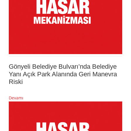
Gönyeli Belediye Bulvarı’nda Belediye
Yanı Açık Park Alanında Geri Manevra
Riski
Devamı