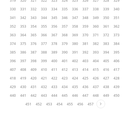
319
320
321
322
323
324
325
326
327
328
329
330
331
332
333
334
335
336
337
338
339
340
341
342
343
344
345
346
347
348
349
350
351
352
353
354
355
356
357
358
359
360
361
362
363
364
365
366
367
368
369
370
371
372
373
374
375
376
377
378
379
380
381
382
383
384
385
386
387
388
389
390
391
392
393
394
395
396
397
398
399
400
401
402
403
404
405
406
407
408
409
410
411
412
413
414
415
416
417
418
419
420
421
422
423
424
425
426
427
428
429
430
431
432
433
434
435
436
437
438
439
440
441
442
443
444
445
446
447
448
449
450
451
452
453
454
455
456
457