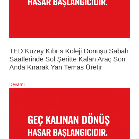
TED Kuzey Kıbrıs Koleji Dönüşü Sabah
Saatlerinde Sol Şeritte Kalan Araç Son
Anda Kırarak Yan Temas Üretir
Devamı