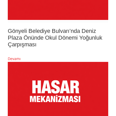
Gönyeli Belediye Bulvarı’nda Deniz
Plaza Önünde Okul Dönemi Yoğunluk
Çarpışması
Devamı