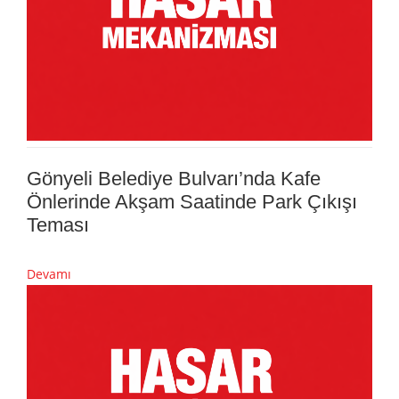
Gönyeli Belediye Bulvarı’nda Kafe
Önlerinde Akşam Saatinde Park Çıkışı
Teması
Devamı