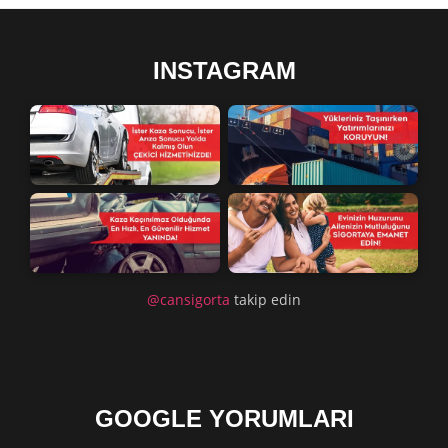
INSTAGRAM
@cansigorta
takip edin
GOOGLE YORUMLARI