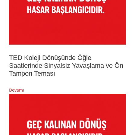
TED Koleji Dönüşünde Öğle
Saatlerinde Sinyalsiz Yavaşlama ve Ön
Tampon Teması
Devamı