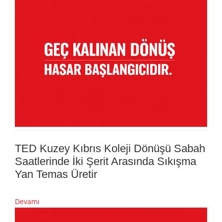
TED Kuzey Kıbrıs Koleji Dönüşü Sabah
Saatlerinde İki Şerit Arasında Sıkışma
Yan Temas Üretir
Devamı