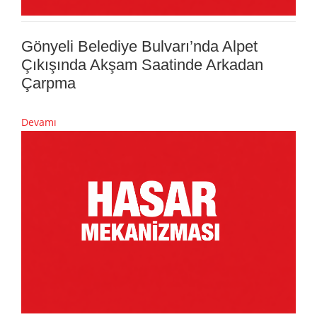
Gönyeli Belediye Bulvarı’nda Alpet
Çıkışında Akşam Saatinde Arkadan
Çarpma
Devamı