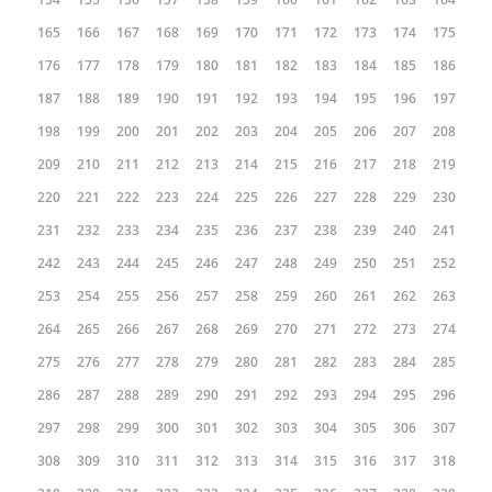
165
166
167
168
169
170
171
172
173
174
175
176
177
178
179
180
181
182
183
184
185
186
187
188
189
190
191
192
193
194
195
196
197
198
199
200
201
202
203
204
205
206
207
208
209
210
211
212
213
214
215
216
217
218
219
220
221
222
223
224
225
226
227
228
229
230
231
232
233
234
235
236
237
238
239
240
241
242
243
244
245
246
247
248
249
250
251
252
253
254
255
256
257
258
259
260
261
262
263
264
265
266
267
268
269
270
271
272
273
274
275
276
277
278
279
280
281
282
283
284
285
286
287
288
289
290
291
292
293
294
295
296
297
298
299
300
301
302
303
304
305
306
307
308
309
310
311
312
313
314
315
316
317
318