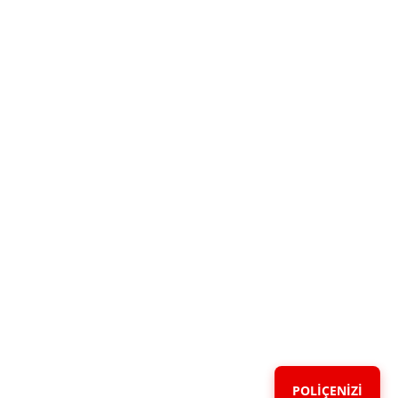
POLİÇENİZİ