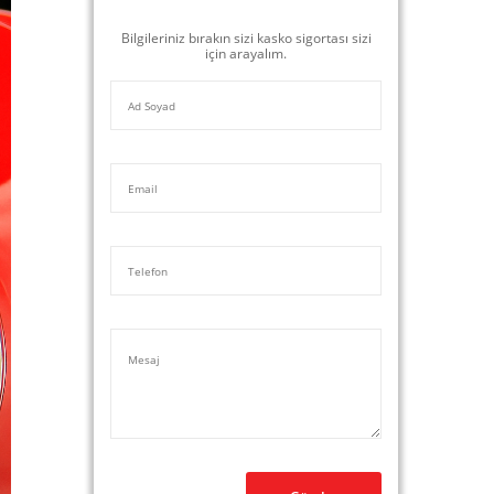
Bilgileriniz bırakın sizi kasko sigortası sizi
için arayalım.