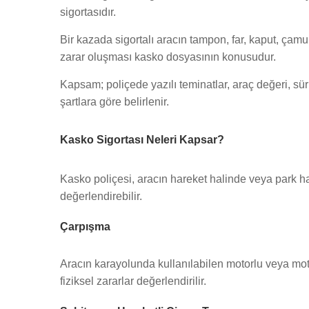
sigortasıdır.
Bir kazada sigortalı aracın tampon, far, kaput, çamu
zarar oluşması kasko dosyasının konusudur.
Kapsam; poliçede yazılı teminatlar, araç değeri, sür
şartlara göre belirlenir.
Kasko Sigortası Neleri Kapsar?
Kasko poliçesi, aracın hareket halinde veya park h
değerlendirebilir.
Çarpışma
Aracın karayolunda kullanılabilen motorlu veya m
fiziksel zararlar değerlendirilir.