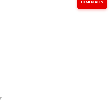
HEMEN ALIN
r